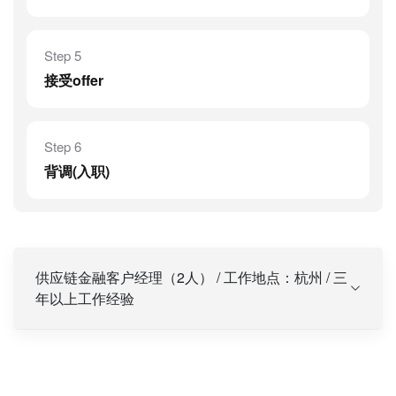
Step 5
接受offer
Step 6
背调(入职)
供应链金融客户经理（2人） / 工作地点：杭州 / 三
年以上工作经验