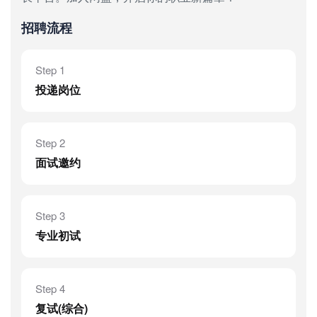
招聘流程
Step 1
投递岗位
Step 2
面试邀约
Step 3
专业初试
Step 4
复试(综合)