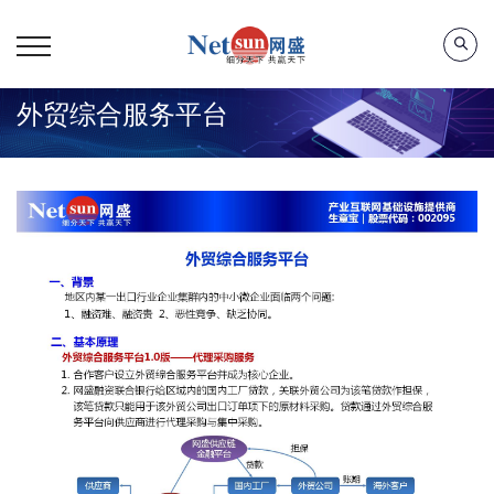
外贸综合服务平台