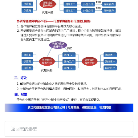
返回您的选型